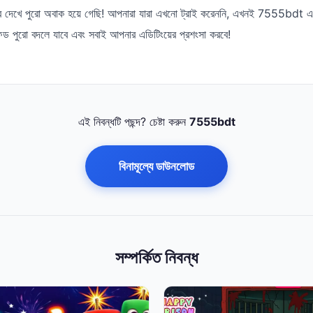
 দেখে পুরো অবাক হয়ে গেছি! আপনারা যারা এখনো ট্রাই করেননি, এখনই 7555bdt এ গি
ফিড পুরো বদলে যাবে এবং সবাই আপনার এডিটিংয়ের প্রশংসা করবে!
এই নিবন্ধটি পছন্দ? চেষ্টা করুন
7555bdt
বিনামূল্যে ডাউনলোড
সম্পর্কিত নিবন্ধ