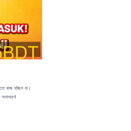
 মতো কাজ হচ্ছিল না।
 অসাধারণ!