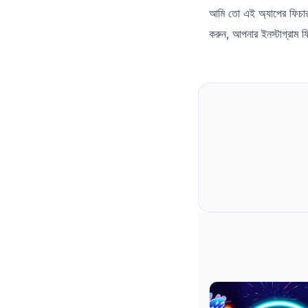
আমি তো এই অ্যাপের ফিচার
করুন, আপনার ইনস্টাগ্রাম 