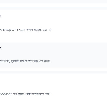
n
যুরের জন্য ভালো কোনো জায়গা সাজেস্ট করবেন?
D
দেখতে পারেন, ফ্যামিলি নিয়ে যাওয়ার জন্য বেশ ভালো।
 7555bdt বেশ ভালো একটা অপশন হতে পারে।