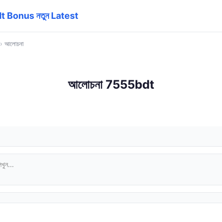
t Bonus নতুন Latest
›
আলোচনা
আলোচনা 7555bdt