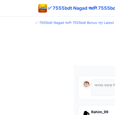
✅ 7555bdt Nagad বাঙালি 7555bd
✅ 7555bdt Nagad বাঙালি 7555bdt Bonus নতুন Latest
Rahim_99