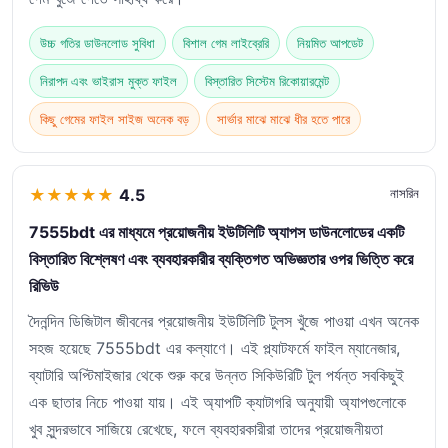
উচ্চ গতির ডাউনলোড সুবিধা
বিশাল গেম লাইব্রেরি
নিয়মিত আপডেট
নিরাপদ এবং ভাইরাস মুক্ত ফাইল
বিস্তারিত সিস্টেম রিকোয়ারমেন্ট
কিছু গেমের ফাইল সাইজ অনেক বড়
সার্ভার মাঝে মাঝে ধীর হতে পারে
★
★
★
★
★
4.5
নাসরিন
7555bdt এর মাধ্যমে প্রয়োজনীয় ইউটিলিটি অ্যাপস ডাউনলোডের একটি
বিস্তারিত বিশ্লেষণ এবং ব্যবহারকারীর ব্যক্তিগত অভিজ্ঞতার ওপর ভিত্তি করে
রিভিউ
দৈনন্দিন ডিজিটাল জীবনের প্রয়োজনীয় ইউটিলিটি টুলস খুঁজে পাওয়া এখন অনেক
সহজ হয়েছে 7555bdt এর কল্যাণে। এই প্ল্যাটফর্মে ফাইল ম্যানেজার,
ব্যাটারি অপ্টিমাইজার থেকে শুরু করে উন্নত সিকিউরিটি টুল পর্যন্ত সবকিছুই
এক ছাতার নিচে পাওয়া যায়। এই অ্যাপটি ক্যাটাগরি অনুযায়ী অ্যাপগুলোকে
খুব সুন্দরভাবে সাজিয়ে রেখেছে, ফলে ব্যবহারকারীরা তাদের প্রয়োজনীয়তা