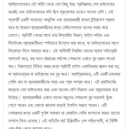
ব্যক্তিগতভাবে এই সাইট থেকে বেশ কিছু উচ্চ গ্রাফিক্সের গেম ডাউনলোড
করেছি এবং ডাউনলোডের গতি ছিল প্রত্যাশার চেয়েও অনেক বেশি। এই
অ্যাপটি একটি অত্যন্ত আধুনিক এবং ব্যবহারকারী বান্ধব ইন্টারফেস প্রদান
করে যা সাধারণ ব্যবহারকারীদের জন্য নেভিগেশনকে অনেক সহজ করে
তোলে। প্রতিটি গেমের সাথে তার বিস্তারিত বিবরণ, ফাইল সাইজ এবং
সিস্টেমের প্রয়োজনীয়তা স্পষ্টভাবে উল্লেখ করা থাকে, যা ডাউনলোডের আগে
সিদ্ধান্ত নিতে সাহায্য করে। এই সার্ভিসটি নিয়মিত তাদের অ্যাপ লাইব্রেরি
আপডেট করে, যার ফলে বাজারের সর্বশেষ গেমগুলো এখানে খুব দ্রুত পাওয়া
যায়। নিরাপত্তা নিশ্চিত করার জন্য প্রতিটি ফাইল একাধিকবার স্ক্যান করা হয়,
যা ম্যালওয়্যার বা ভাইরাসের ভয় দূর করে। সামগ্রিকভাবে, এটি একটি চমৎকার
গেমিং হাব যা ব্যবহারকারীদের সময় এবং শ্রম সাশ্রয় করে। এই প্ল্যাটফর্মের
মাধ্যমে গেম ডাউনলোড করা এখন অনেক বেশি নিরাপদ এবং আনন্দদায়ক হয়ে
উঠেছে। ব্যবহারকারীরা এখানে তাদের পছন্দের গেমগুলো খুব সহজেই খুঁজে
পেতে পারেন এবং কোনো ঝামেলা ছাড়াই ইনস্টল করতে পারেন। এটি
গেমারদের জন্য একটি পূর্ণাঙ্গ সমাধান যা মোবাইল গেমিং জগতকে আরও হাতের
নাগালে নিয়ে এসেছে। এই সাইটের সার্চ ইঞ্জিনটিও বেশ শক্তিশালী, যা নির্দিষ্ট
গেম খুঁজে পেতে সাহায্য করে।