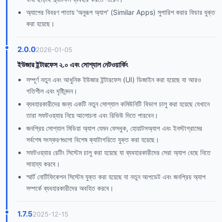
অ্যাপের বিবরণ পাতায় 'অনুরূপ অ্যাপ' (Similar Apps) সুপারিশ করার ফিচার যুক্ত
করা হয়েছে।
2.0.0
2026-01-05
ইউজার ইন্টারফেস ২.০ এবং সোশ্যাল নেটওয়ার্কিং
সম্পূর্ণ নতুন এবং আধুনিক ইউজার ইন্টারফেস (UI) ডিজাইন করা হয়েছে যা আরও
গতিশীল এবং দৃষ্টিনন্দন।
ব্যবহারকারীদের জন্য একটি নতুন সোশ্যাল কমিউনিটি বিভাগ চালু করা হয়েছে যেখানে
তারা সফটওয়্যার নিয়ে আলোচনা এবং রিভিউ দিতে পারবেন।
জনপ্রিয় সোশ্যাল মিডিয়া অ্যাপ যেমন ফেসবুক, হোয়াটসঅ্যাপ এবং ইনস্টাগ্রামের
সর্বশেষ সংস্করণগুলো বিশেষ ক্যাটাগরিতে যুক্ত করা হয়েছে।
সফটওয়্যার রেটিং সিস্টেম চালু করা হয়েছে যা ব্যবহারকারীদের সেরা অ্যাপ বেছে নিতে
সাহায্য করবে।
স্মার্ট নোটিফিকেশন সিস্টেম যুক্ত করা হয়েছে যা নতুন আপডেট এবং জনপ্রিয় অ্যাপ
সম্পর্কে ব্যবহারকারীদের অবহিত করবে।
1.7.5
2025-12-15