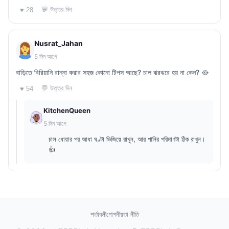
💬 উত্তর দিন
♥ 28
Nusrat_Jahan
5 দিন আগে
বাড়িতে বিরিয়ানি রান্না করার সহজ কোনো টিপস আছে? চাল ঝরঝরে হয় না কেন? 🥘
💬 উত্তর দিন
♥ 54
KitchenQueen
5 দিন আগে
চাল ধোয়ার পর আধা ঘণ্টা ভিজিয়ে রাখুন, আর পানির পরিমাণটা ঠিক রাখুন।
👍
শর্তাবলী
গোপনীয়তা নীতি