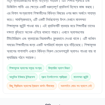
নতুন ব্যবহারকারীদের জন্য অত্যন্ত সহায়ক। এটি শিক্ষার প্রসারে এবং
ডিজিটাল লার্নিং এর ক্ষেত্রে একটি গুরুত্বপূর্ণ প্ল্যাটফর্ম হিসেবে কাজ করছে।
এর বিশাল সংগ্রহশালা শিক্ষার্থীদের বিভিন্ন বিষয়ের ওপর জ্ঞান অর্জনে সাহায্য
করে। সামগ্রিকভাবে, এটি একটি নির্ভরযোগ্য উৎস যেখানে মানসম্মত
শিক্ষামূলক কন্টেন্ট পাওয়া যায়। এই প্ল্যাটফর্মটি ব্যবহার করে শিক্ষার্থীরা তাদের
দক্ষতা বৃদ্ধিতে অনেক এগিয়ে থাকতে পারবে। এখানে অ্যাপগুলোর
টিউটোরিয়াল এবং ব্যবহারের নিয়মাবলীও সুন্দরভাবে দেওয়া থাকে। এটি বর্তমান
সময়ের শিক্ষার্থীদের জন্য একটি অপরিহার্য মাধ্যম হয়ে দাঁড়িয়েছে। শিক্ষামূলক
অ্যাপের পাশাপাশি এখানে বিভিন্ন স্কিল ডেভেলপমেন্ট অ্যাপও পাওয়া যায় যা
ক্যারিয়ার গঠনে সহায়ক।
শিক্ষামূলক অ্যাপের সমৃদ্ধ সংগ্রহ
বিস্তারিত অ্যাপ বিবরণ
আধুনিক ইউজার ইন্টারফেস
দ্রুত ইনস্টলেশন প্রক্রিয়া
মানসম্মত কন্টেন্ট
কিছু প্রিমিয়াম অ্যাপের ট্রায়াল ভার্সন সীমাবদ্ধ
অফলাইন মোড সব অ্যাপে নেই