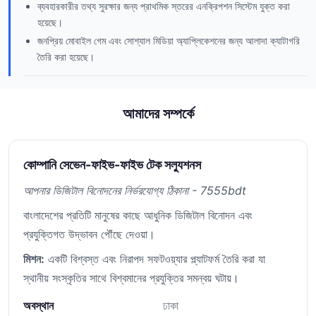
ব্যবহারকারীর তথ্য সুরক্ষার জন্য প্রাথমিক স্তরের এনক্রিপশন সিস্টেম যুক্ত করা
হয়েছে।
জনপ্রিয় মোবাইল গেম এবং সোশ্যাল মিডিয়া অ্যাপ্লিকেশনের জন্য আলাদা ক্যাটাগরি
তৈরি করা হয়েছে।
আমাদের সম্পর্কে
কোম্পানি সেভেন-ফাইভ-ফাইভ টেক সল্যুশনস
আপনার ডিজিটাল বিনোদনের নির্ভরযোগ্য ঠিকানা - 7555bdt
বাংলাদেশের প্রতিটি মানুষের কাছে আধুনিক ডিজিটাল বিনোদন এবং
প্রযুক্তিগত উদ্ভাবন পৌঁছে দেওয়া।
মিশন:
একটি বিশ্বস্ত এবং নিরাপদ সফটওয়্যার প্ল্যাটফর্ম তৈরি করা যা
স্থানীয় সংস্কৃতির সাথে বিশ্বমানের প্রযুক্তির সমন্বয় ঘটায়।
অবস্থান
ঢাকা