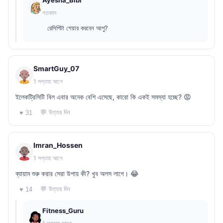
Ayesha_Bibi
গতকাল
রেসিপিটা শেয়ার করবেন আপু?
SmartGuy_07
1 সপ্তাহ আগে
ইলেকট্রিসিটি বিল এবার অনেক বেশি এসেছে, কারো কি একই সমস্যা হচ্ছে? 😡
💬 উত্তর দিন
♥ 31
Imran_Hossen
1 সপ্তাহ আগে
ব্যায়াম শুরু করার সেরা উপায় কী? খুব অলস লাগে। 😂
💬 উত্তর দিন
♥ 14
Fitness_Guru