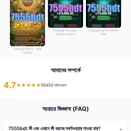
7555bdt Preview -
7555bdt স্ক্রিনশট অফিসিয়াল
অফিসিয়াল ডাউনলোড
APK
7555bdt স্ক্রিনশট - APK
অফিসিয়াল
আমাদের সম্পর্কে
4.7
★
★
★
★
★
55453 পর্যালোচনা
সচরাচর জিজ্ঞাসা (FAQ)
7555bdt কী এবং এখানে কী ধরনের সফটওয়্যার পাওয়া যায়?