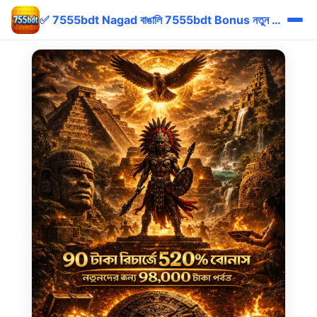
✅ 7555bdt Nagad বাঙালি 7555bdt Bonus নতুন Latest