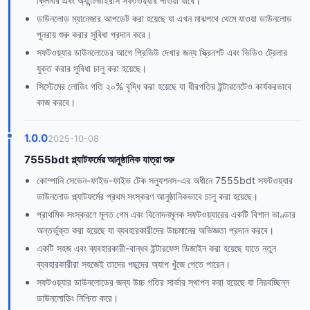
ক্লিনার এবং অ্যান্টিভাইরাস সফটওয়্যার পাওয়া যাবে।
ডাউনলোড ম্যানেজার আপডেট করা হয়েছে যা এখন মাঝপথে থেমে যাওয়া ডাউনলোড
পুনরায় শুরু করার সুবিধা প্রদান করে।
সফটওয়্যার ডাউনলোডের আগে প্রিভিউ দেখার জন্য স্ক্রিনশট এবং ভিডিও ট্রেলার
যুক্ত করার সুবিধা চালু করা হয়েছে।
সিস্টেমের লোডিং গতি ২০% বৃদ্ধি করা হয়েছে যা ধীরগতির ইন্টারনেটেও কার্যকরভাবে
কাজ করবে।
1.0.0
2025-10-08
7555bdt প্ল্যাটফর্মের আনুষ্ঠানিক যাত্রা শুরু
কোম্পানি সেভেন-ফাইভ-ফাইভ টেক সল্যুশনস-এর অধীনে 7555bdt সফটওয়্যার
ডাউনলোড প্ল্যাটফর্মের প্রথম সংস্করণ আনুষ্ঠানিকভাবে চালু করা হয়েছে।
প্রাথমিক সংস্করণে মূলত গেম এবং বিনোদনমূলক সফটওয়্যারের একটি বিশাল ভাণ্ডার
অন্তর্ভুক্ত করা হয়েছে যা ব্যবহারকারীদের উচ্চমানের অভিজ্ঞতা প্রদান করবে।
একটি সহজ এবং ব্যবহারকারী-বান্ধব ইন্টারফেস ডিজাইন করা হয়েছে যাতে নতুন
ব্যবহারকারীরা সহজেই তাদের পছন্দের অ্যাপ খুঁজে পেতে পারেন।
সফটওয়্যার ডাউনলোডের জন্য উচ্চ গতির সার্ভার স্থাপন করা হয়েছে যা নিরবচ্ছিন্ন
ডাউনলোডিং নিশ্চিত করে।