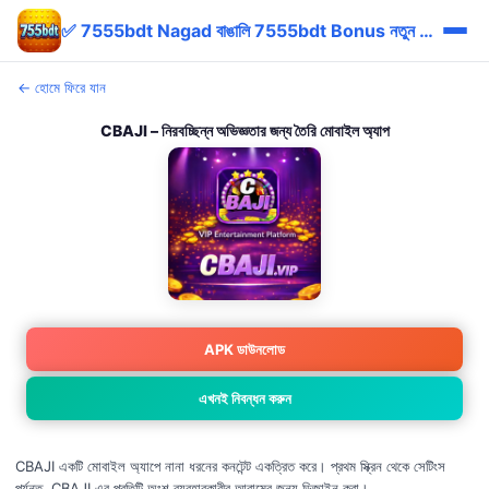
✅ 7555bdt Nagad বাঙালি 7555bdt Bonus নতুন Latest
← হোমে ফিরে যান
CBAJI – নিরবচ্ছিন্ন অভিজ্ঞতার জন্য তৈরি মোবাইল অ্যাপ
APK ডাউনলোড
এখনই নিবন্ধন করুন
CBAJI একটি মোবাইল অ্যাপে নানা ধরনের কনটেন্ট একত্রিত করে। প্রথম স্ক্রিন থেকে সেটিংস
পর্যন্ত, CBAJI এর প্রতিটি অংশ ব্যবহারকারীর আরামের জন্য ডিজাইন করা।